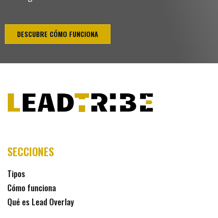
DESCUBRE CÓMO FUNCIONA
SECCIONES
Tipos
Cómo funciona
Qué es Lead Overlay