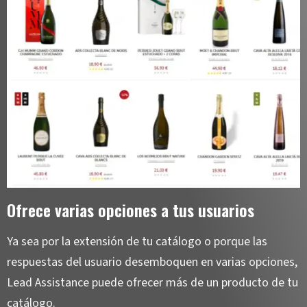
Ofrece varias opciones a tus usuarios
Ya sea por la extensión de tu catálogo o porque las
respuestas del usuario desemboquen en varias opciones,
Lead Assistance puede ofrecer más de un producto de tu
catálogo.