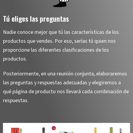
Tú eliges las preguntas
Nadie conoce mejor que tú las características de los
productos que vendes. Por eso, serías tú quien nos
proporcione las diferentes clasificaciones de los
productos.
Posteriormente, en una reunión conjunta, elaboraremos
las preguntas y respuestas adecuadas y elegiremos a
qué página de producto nos llevará cada combinación de
respuestas.