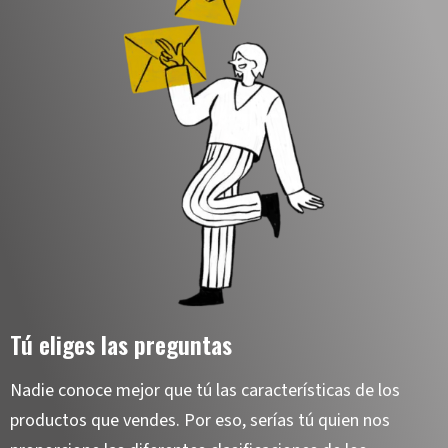
Tú eliges las preguntas
Nadie conoce mejor que tú las características de los
productos que vendes. Por eso, serías tú quien nos