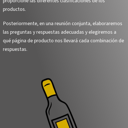
proporcione las diferentes clasificaciones de los
productos.
Posteriormente, en una reunión conjunta, elaboraremos
las preguntas y respuestas adecuadas y elegiremos a
qué página de producto nos llevará cada combinación de
respuestas.