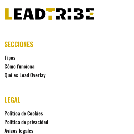
SECCIONES
Tipos
Cómo funciona
Qué es Lead Overlay
LEGAL
Política de Cookies
Política de privacidad
Avisos legales