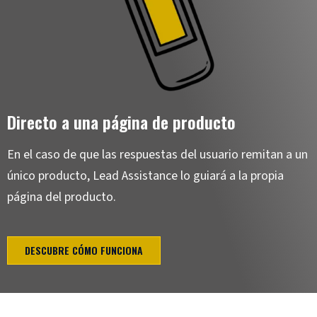
Directo a una página de producto
En el caso de que las respuestas del usuario remitan a un
único producto, Lead Assistance lo guiará a la propia
página del producto.
DESCUBRE CÓMO FUNCIONA